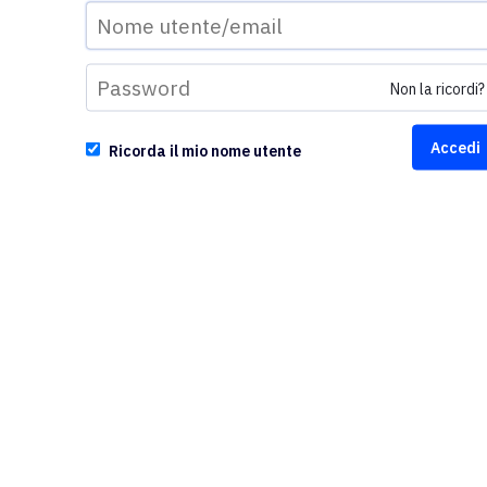
Non la ricordi?
Ricorda il mio nome utente